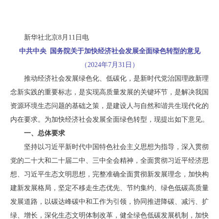
新华社北京8月11日电
中共中央 国务院关于加快经济社会发展全面绿色转型的意见
（2024年7月31日）
推动经济社会发展绿色化、低碳化，是新时代党治国理政新理
念新实践的重要标志，是实现高质量发展的关键环节，是解决我国
资源环境生态问题的基础之策，是建设人与自然和谐共生现代化的
内在要求。为加快经济社会发展全面绿色转型，现提出如下意见。
一、总体要求
坚持以习近平新时代中国特色社会主义思想为指导，深入贯彻
党的二十大和二十届二中、三中全会精神，全面贯彻习近平经济思
想、习近平生态文明思想，完整准确全面贯彻新发展理念，加快构
建新发展格局，坚定不移走生态优先、节约集约、绿色低碳高质量
发展道路，以碳达峰碳中和工作为引领，协同推进降碳、减污、扩
绿、增长，深化生态文明体制改革，健全绿色低碳发展机制，加快