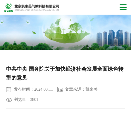
NEWS
中共中央 国务院关于加快经济社会发展全面绿色转
型的意见
发布时间：2024.08.11
文章来源：凯来美
浏览量：3801