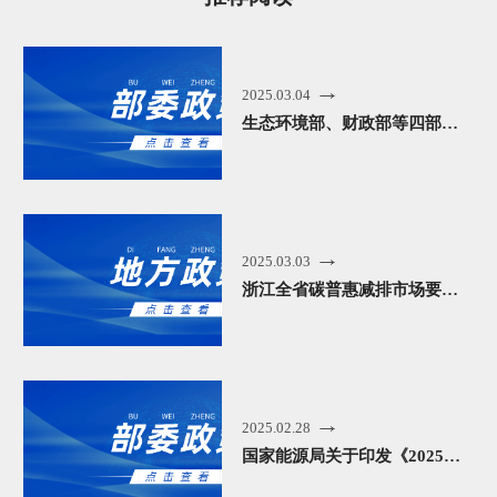
2025.03.04
生态环境部、财政部等四部门发布针对企业温室气体信息披露的意见！
2025.03.03
浙江全省碳普惠减排市场要来啦！3月1日起施行
2025.02.28
国家能源局关于印发《2025年能源工作指导意见》的通知（附解读）