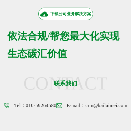
下载公司业务解决方案
依法合规/帮您最大化实现
生态碳汇价值
CONTACT
联系我们
Tel：010-59264580
E-mail：crm@kailaimei.com