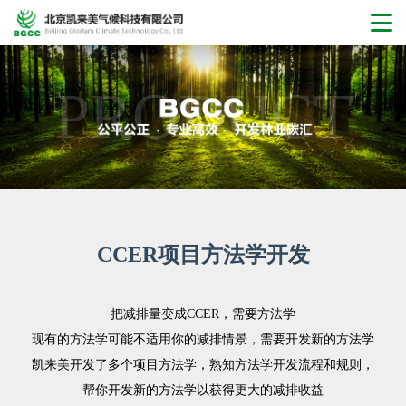
PRODUCT
CCER项目方法学开发
把减排量变成CCER，需要方法学
现有的方法学可能不适用你的减排情景，需要开发新的方法学
凯来美开发了多个项目方法学，熟知方法学开发流程和规则，
帮你开发新的方法学以获得更大的减排收益