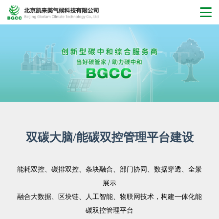
PRODUCT
双碳大脑/能碳双控管理平台建设
能耗双控、碳排双控、条块融合、部门协同、数据穿透、全景
展示
融合大数据、区块链、人工智能、物联网技术，构建一体化能
碳双控管理平台