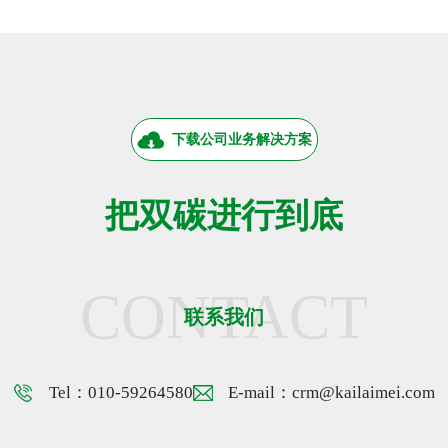
下载公司业务解决方案
把双碳进行到底
CONTACT
联系我们
Tel：010-59264580
E-mail：crm@kailaimei.com