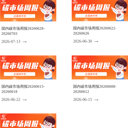
国内碳市场周报20260622-
国内碳市场周报20260629-
20260626
20260703
2026-06-30
2026-07-13
国内碳市场周报20260615-
国内碳市场周报20260608-
20260618
20260612
2026-06-22
2026-06-15