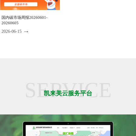
国内碳市场周报20260601-
20260605
2026-06-15
SERVICE
凯来美云服务平台