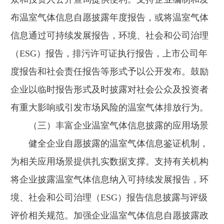
布温室气体信息自愿披露年度报告，或将温室气体
信息通过可持续发展报告，环境、社会和公司治理
（ESG）报告，排污许可证执行报告，上市公司年
度报告和社会责任报告等形式予以公开发布。鼓励
企业以临时报告形式及时披露对社会公众及投资者
有重大影响或引发市场风险的温室气体排放行为。
（三）丰富企业温室气体信息披露的应用场景
健全企业自愿披露的温室气体信息鉴证机制，
为相关应用场景提供扎实数据支撑。支持有关机构
将企业披露温室气体信息纳入可持续发展报告，环
境、社会和公司治理（ESG）报告信息披露与评级
评价相关规范。加强企业温室气体信息自愿披露政