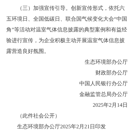
（三）加强宣传引导。创新宣传形式，依托六
五环境日、全国低碳日、联合国气候变化大会“中国
角”等活动对温室气体信息披露的典型案例和有益经
验进行宣传，为企业积极主动开展温室气体信息披
露营造良好氛围。
生态环境部办公厅
财政部办公厅
中国人民银行办公厅
金融监管总局办公厅
2025年2月14日
（此件社会公开）
生态环境部办公厅2025年2月21日印发