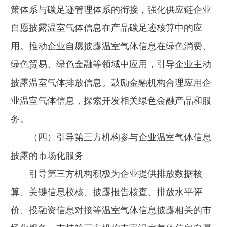
策体系与碳足迹管理体系的衔接，强化供应链企业
自愿披露温室气体信息在产品碳足迹核算中的应
用。推动企业自愿披露温室气体信息在绿色消费、
绿色贸易、绿色金融等领域中应用，引导企业主动
披露温室气体排放信息。鼓励金融机构合理应用企
业温室气体信息，探索开发相关绿色金融产品和服
务。
（四）引导第三方机构参与企业温室气体信息
披露的市场化服务
引导第三方机构积极为企业提供排放数据核
算、关键信息校核、披露报告核查、排放水平评
价、投融资信息对接等温室气体信息披露相关的市