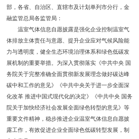
部，各省、自治区、直辖市及计划单列市分行，金
融监管总局各监管局：
温室气体信息自愿披露是强化企业控制温室气
体排放主体责任与意愿、提升企业应对气候风险能
力与透明度，健全生态环境治理体系和绿色低碳发
展机制的重要举措。为深入贯彻落实《中共中央 国
务院关于完整准确全面贯彻新发展理念做好碳达峰
碳中和工作的意见》《中共中央关于进一步全面深
化改革 推进中国式现代化的决定》《中共中央 国务
院关于加快经济社会发展全面绿色转型的意见》等
重要文件精神，稳步推进企业温室气体信息自愿披
露工作，有效促进企业全面绿色低碳转型发展，制