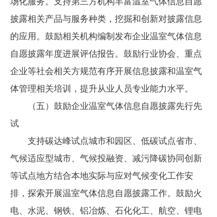
场化服务。支持第三方机构丰富温室气体信息自愿
披露相关产品与服务种类，挖掘和创新对披露信息
的应用。鼓励相关机构编制发布企业温室气体信息
自愿披露年度进展评估报告。鼓励行业协会、重点
企业等社会相关方规范有序开展信息披露和温室气
体管理相关培训，提升从业人员专业能力水平。
（五）鼓励企业温室气体信息自愿披露先行先
试
支持碳达峰试点城市和园区、低碳试点省市、
气候适应型城市、气候投融资、减污降碳协同创新
等试点地方结合本地实际与应对气候变化工作安
排，探索开展温室气体信息自愿披露工作。鼓励火
电、水泥、钢铁、铝冶炼、石化化工、航空、锂电