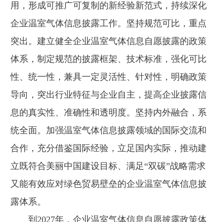
用，形成可推广可复制的新经验新范式，持续深化
企业温室气体信息披露工作。坚持规范可比，重点
突出。建立健全企业温室气体信息自愿披露的政策
体系，制定规范的披露框架、技术标准，强化可比
性、统一性，兼具一定灵活性、针对性，明确政策
导向，突出行业特征与企业自主，提高企业披露信
息的真实性、准确性和透明度。坚持内外融合，系
统全面。加强温室气体信息披露领域的国际交流和
合作，充分借鉴国际经验，立足国内实际，推动建
立既符合美丽中国建设目标、满足“双碳”战略需求
又能有效应对绿色贸易壁垒的企业温室气体信息披
露体系。
到2027年，企业温室气体信息自愿披露政策体