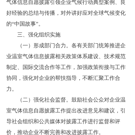
气体信息自愿披露引领企业气候行动典型案例、良
好经验的总结与传播，对外讲好应对全球气候变化
的“中国故事”。
三、强化组织实施
（一）形成部门合力。各有关部门统筹推进企
业温室气体信息披露相关政策体系建设、技术规范
制定、国际交流合作等工作，加强政策衔接与工作
协同，强化对企业的帮扶指导，不断汇聚工作合
力。
（二）强化社会监督。鼓励社会公众对企业温
室气体信息自愿披露工作提出改进意见和建议，引
导社会组织和公共媒体对披露工作进行监督和评
价，推动企业不断完善和改进披露工作。