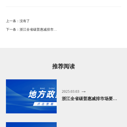
上一条：
没有了
下一条：
浙江全省碳普惠减排市场要来啦！3月1日起施行
推荐阅读
2025.03.03
浙江全省碳普惠减排市场要来啦！3月1日起施行