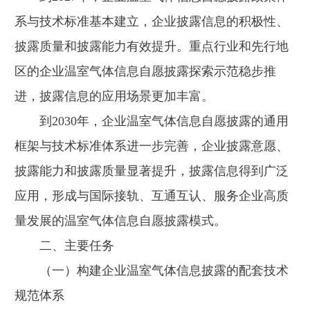
系与技术标准基本建立，企业披露信息的积极性、
披露质量和披露能力有效提升。重点行业和先行地
区的企业温室气体信息自愿披露探索示范稳步推
进，披露信息的应用场景更加丰富。
到2030年，企业温室气体信息自愿披露的通用
框架与技术标准体系进一步完善，企业披露意愿、
披露能力和披露质量显著提升，披露信息得到广泛
应用，形成与国际接轨、互通互认、服务企业高质
量发展的温室气体信息自愿披露模式。
二、主要任务
（一）构建企业温室气体信息披露的配套技术
规范体系