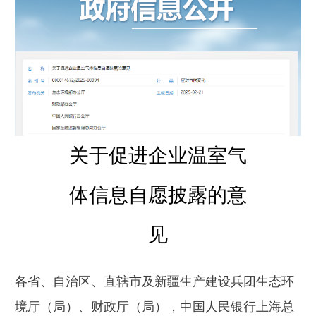
关于促进企业温室气
体信息自愿披露的意
见
各省、自治区、直辖市及新疆生产建设兵团生态环
境厅（局）、财政厅（局），中国人民银行上海总