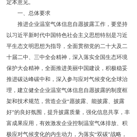
定本意见。
一、总体要求
推进企业温室气体信息自愿披露工作，要坚持
以习近平新时代中国特色社会主义思想特别是习近
平生态文明思想为指导，全面贯彻党的二十大及二
十届二中、三中全会精神，深入落实全国生态环境
保护大会精神，全面推进美丽中国建设，积极稳妥
推进碳达峰碳中和，深入参与应对气候变化全球治
理，建立健全企业温室气体信息自愿披露的制度框
架和技术规范，营造企业“愿披露、能披露、披露
好”的良好氛围，提升披露质量，强化信息共享，丰
富成果应用，有效激发企业控制温室气体排放、积
极应对气候变化的内生动力，为落实“双碳”战略，