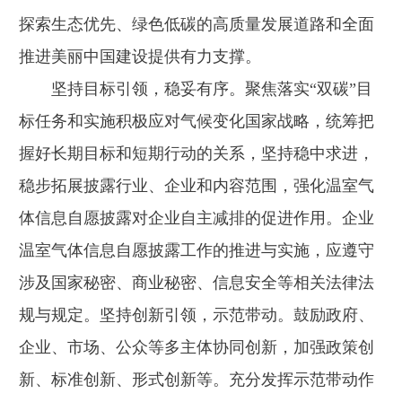
探索生态优先、绿色低碳的高质量发展道路和全面
推进美丽中国建设提供有力支撑。
坚持目标引领，稳妥有序。聚焦落实“双碳”目
标任务和实施积极应对气候变化国家战略，统筹把
握好长期目标和短期行动的关系，坚持稳中求进，
稳步拓展披露行业、企业和内容范围，强化温室气
体信息自愿披露对企业自主减排的促进作用。企业
温室气体信息自愿披露工作的推进与实施，应遵守
涉及国家秘密、商业秘密、信息安全等相关法律法
规与规定。坚持创新引领，示范带动。鼓励政府、
企业、市场、公众等多主体协同创新，加强政策创
新、标准创新、形式创新等。充分发挥示范带动作