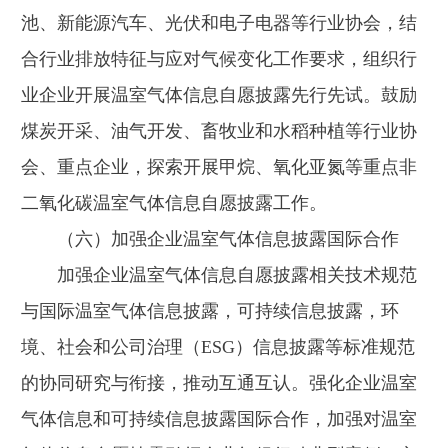
池、新能源汽车、光伏和电子电器等行业协会，结
合行业排放特征与应对气候变化工作要求，组织行
业企业开展温室气体信息自愿披露先行先试。鼓励
煤炭开采、油气开发、畜牧业和水稻种植等行业协
会、重点企业，探索开展甲烷、氧化亚氮等重点非
二氧化碳温室气体信息自愿披露工作。
（六）加强企业温室气体信息披露国际合作
加强企业温室气体信息自愿披露相关技术规范
与国际温室气体信息披露，可持续信息披露，环
境、社会和公司治理（ESG）信息披露等标准规范
的协同研究与衔接，推动互通互认。强化企业温室
气体信息和可持续信息披露国际合作，加强对温室