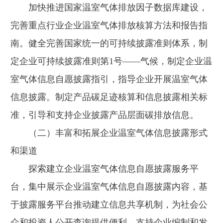
加快推进国家温室气体排放因子数据库建设，
完善重点行业企业温室气体排放核算方法和报告指
南。健全完善国家统一的可持续披露准则体系，制
定企业可持续披露准则第1号——气候，制定企业温
室气体信息自愿披露指引，指导企业开展温室气体
信息披露。制定产品碳足迹核算和信息披露相关标
准，引导和支持企业披露产品层面碳排放信息。
（二）丰富和拓展企业温室气体信息披露形式
和渠道
探索建立企业温室气体信息自愿披露服务平
台，集中展示企业温室气体信息自愿披露内容，基
于披露服务平台推动建立信息共享机制，为社会公
众和投资人公开查询提供便利。支持企业编制和发