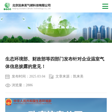
NEWS
生态环境部、财政部等四部门发布针对企业温室气
体信息披露的意见！
发布时间：2025.03.04
文章来源：凯来美
浏览量：2886