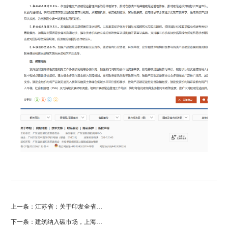
上一条：
江苏省：关于印发全省产品碳标识认证工作实施意见的通知
下一条：
建筑纳入碳市场，上海即将实施！