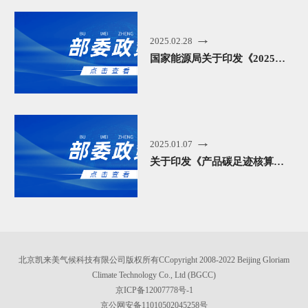
2025.02.28
国家能源局关于印发《2025年能源工作指导意见》的通知（附解读）
2025.01.07
关于印发《产品碳足迹核算标准编制工作指引》的通知
北京凯来美气候科技有限公司版权所有CCopyright 2008-2022 Beijing Gloriam
Climate Technology Co., Ltd (BGCC)
京ICP备12007778号-1
京公网安备11010502045258号