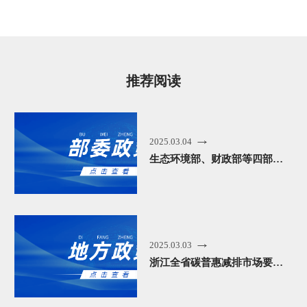
推荐阅读
2025.03.04
生态环境部、财政部等四部门发布针对企业温室气体信息披露的意见！
2025.03.03
浙江全省碳普惠减排市场要来啦！3月1日起施行