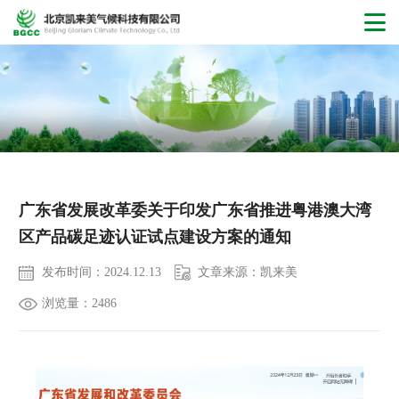
NEWS
广东省发展改革委关于印发广东省推进粤港澳大湾
区产品碳足迹认证试点建设方案的通知
发布时间：2024.12.13
文章来源：凯来美
浏览量：2486