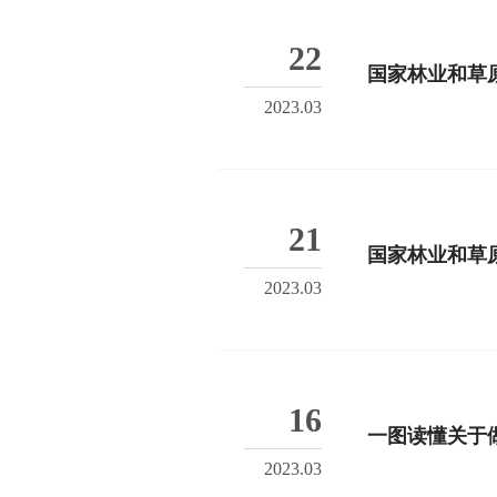
22
国家林业和草
2023.03
21
国家林业和草
2023.03
16
一图读懂关于做
2023.03