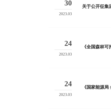
30
关于公开征集
2023.03
24
《全国森林可持
2023.03
24
2023.03