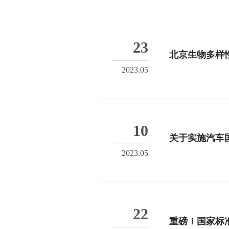
23
北京生物多样性
2023.05
10
关于实施汽车
2023.05
22
重磅！国家标