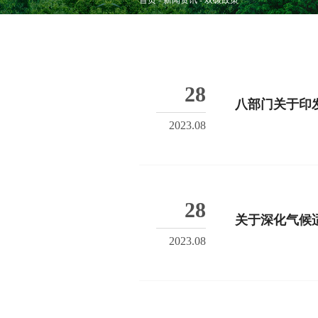
首页
新闻资讯
双碳政策
28
八部门关于印
2023.08
28
关于深化气候
2023.08