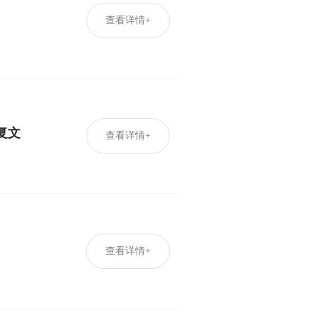
查看详情+
复文
查看详情+
查看详情+