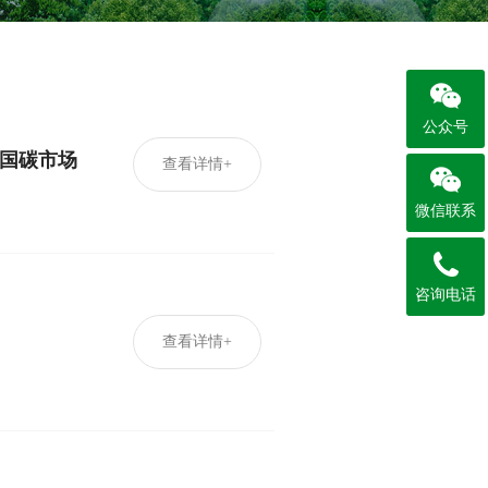
公众号
全国碳市场
查看详情+
微信联系
咨询电话
查看详情+