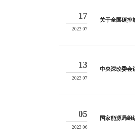
17
关于全国碳排放
2023.07
13
中央深改委会
2023.07
05
国家能源局组
2023.06