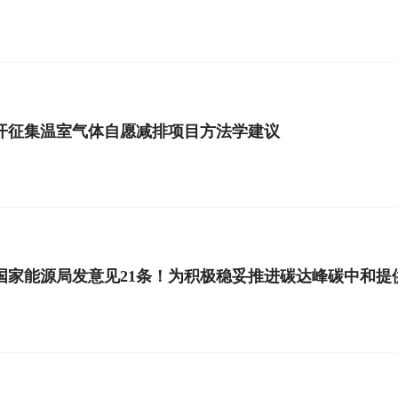
开征集温室气体自愿减排项目方法学建议