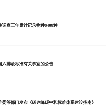
调查三年累计记录物种6408种
国六排放标准有关事宜的公告
准委等部门发布《碳达峰碳中和标准体系建设指南》