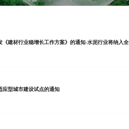
发《建材行业稳增长工作方案》的通知-水泥行业将纳入
适应型城市建设试点的通知