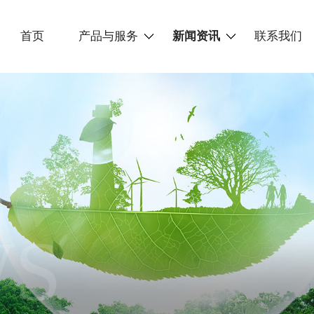
首页
产品与服务
新闻资讯
联系我们
WS