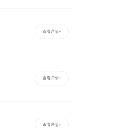
查看详情+
查看详情+
查看详情+