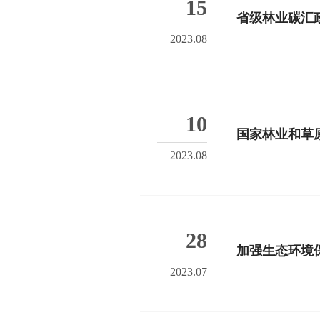
15
省级林业碳汇
2023.08
10
国家林业和草
2023.08
28
加强生态环境
2023.07