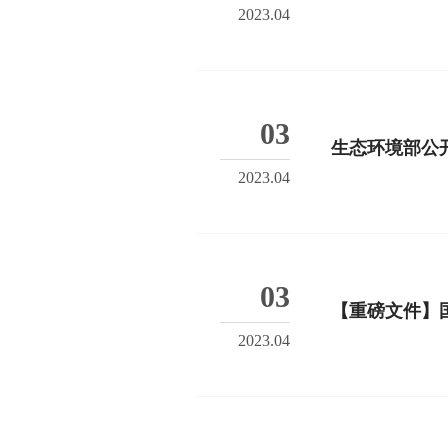
2023.04
03
生态环境部公
2023.04
03
2023.04