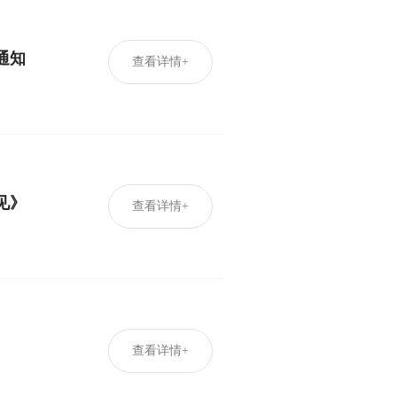
通知
查看详情+
见》
查看详情+
查看详情+