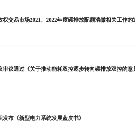
权交易市场2021、2022年度碳排放配额清缴相关工作的
议审议通过《关于推动能耗双控逐步转向碳排放双控的意
织发布《新型电力系统发展蓝皮书》