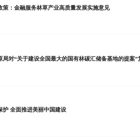
政策：金融服务林草产业高质量发展实施意见
原局对“关于建设全国最大的国有林碳汇储备基地的提案”
保护 全面推进美丽中国建设