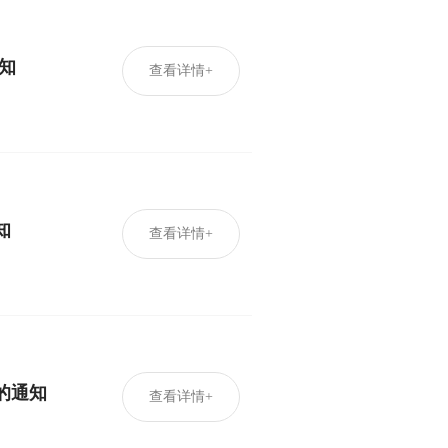
知
查看详情+
知
查看详情+
的通知
查看详情+