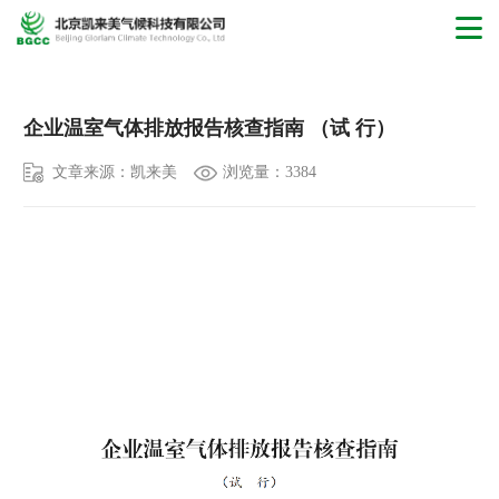
NEWS
企业温室气体排放报告核查指南 （试 行）
文章来源：凯来美
浏览量：3384